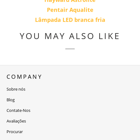
Pentair Aqualite
Lâmpada LED branca fria
YOU MAY ALSO LIKE
COMPANY
Sobre nós
Blog
Contate-Nos
Avaliações
Procurar