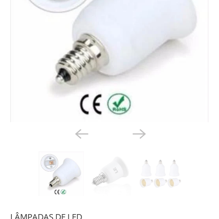
LÂMPADAS DE LED