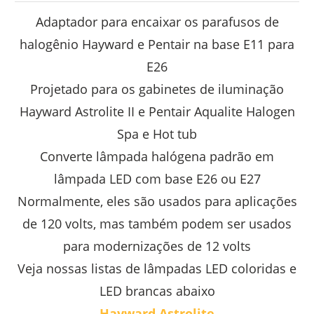
Adaptador para encaixar os parafusos de
halogênio Hayward e Pentair na base E11 para
E26
Projetado para os gabinetes de iluminação
Hayward Astrolite II e Pentair Aqualite Halogen
Spa e Hot tub
Converte lâmpada halógena padrão em
lâmpada LED com base E26 ou E27
Normalmente, eles são usados para aplicações
de 120 volts, mas também podem ser usados
para modernizações de 12 volts
Veja nossas listas de lâmpadas LED coloridas e
LED brancas abaixo
Hayward Astrolite