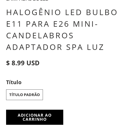
HALOGÊNIO LED BULBO
E11 PARA E26 MINI-
CANDELABROS
ADAPTADOR SPA LUZ
$ 8.99 USD
Título
TÍTULO PADRÃO
ADICIONAR AO
CARRINHO